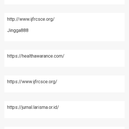
http://www.ijfrcsce.org/
Jingga888
https://healthawarance.com/
https://www.ijfrcsce.org/
https://jurnal.larisma.or.id/