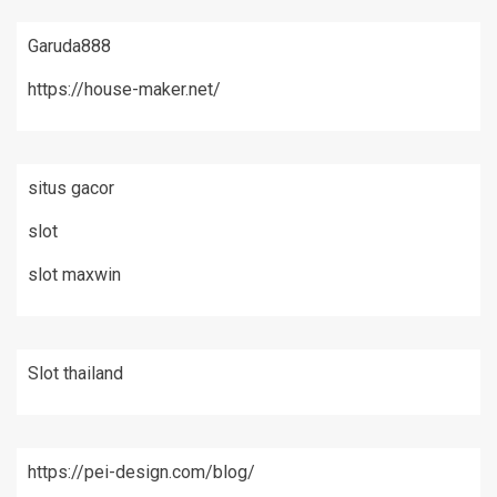
Garuda888
https://house-maker.net/
situs gacor
slot
slot maxwin
Slot thailand
https://pei-design.com/blog/