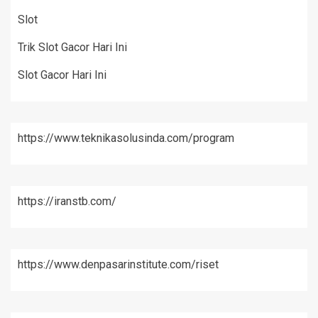
Slot
Trik Slot Gacor Hari Ini
Slot Gacor Hari Ini
https://www.teknikasolusinda.com/program
https://iranstb.com/
https://www.denpasarinstitute.com/riset