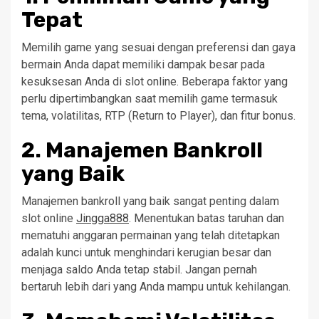
Tepat
Memilih game yang sesuai dengan preferensi dan gaya
bermain Anda dapat memiliki dampak besar pada
kesuksesan Anda di slot online. Beberapa faktor yang
perlu dipertimbangkan saat memilih game termasuk
tema, volatilitas, RTP (Return to Player), dan fitur bonus.
2. Manajemen Bankroll
yang Baik
Manajemen bankroll yang baik sangat penting dalam
slot online
Jingga888
. Menentukan batas taruhan dan
mematuhi anggaran permainan yang telah ditetapkan
adalah kunci untuk menghindari kerugian besar dan
menjaga saldo Anda tetap stabil. Jangan pernah
bertaruh lebih dari yang Anda mampu untuk kehilangan.