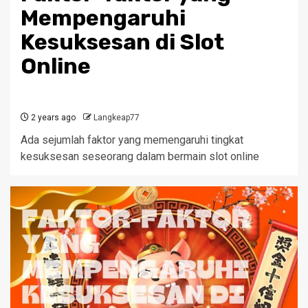
Mempengaruhi
Kesuksesan di Slot
Online
2 years ago
Langkeap77
Ada sejumlah faktor yang memengaruhi tingkat
kesuksesan seseorang dalam bermain slot online