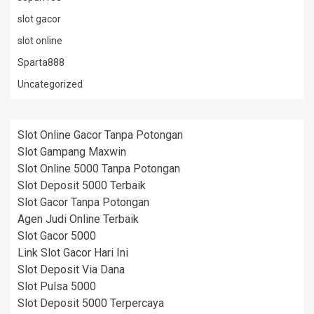
slot gacor
slot online
Sparta888
Uncategorized
Slot Online Gacor Tanpa Potongan
Slot Gampang Maxwin
Slot Online 5000 Tanpa Potongan
Slot Deposit 5000 Terbaik
Slot Gacor Tanpa Potongan
Agen Judi Online Terbaik
Slot Gacor 5000
Link Slot Gacor Hari Ini
Slot Deposit Via Dana
Slot Pulsa 5000
Slot Deposit 5000 Terpercaya