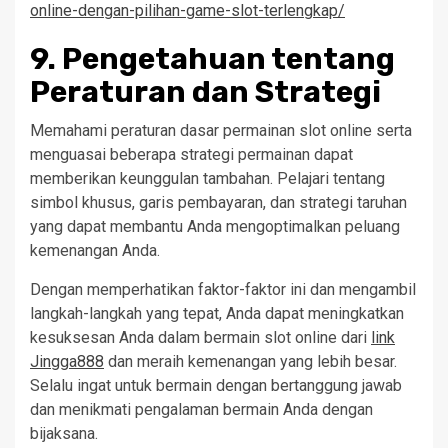
online-dengan-pilihan-game-slot-terlengkap/
9. Pengetahuan tentang
Peraturan dan Strategi
Memahami peraturan dasar permainan slot online serta
menguasai beberapa strategi permainan dapat
memberikan keunggulan tambahan. Pelajari tentang
simbol khusus, garis pembayaran, dan strategi taruhan
yang dapat membantu Anda mengoptimalkan peluang
kemenangan Anda.
Dengan memperhatikan faktor-faktor ini dan mengambil
langkah-langkah yang tepat, Anda dapat meningkatkan
kesuksesan Anda dalam bermain slot online dari
link
Jingga888
dan meraih kemenangan yang lebih besar.
Selalu ingat untuk bermain dengan bertanggung jawab
dan menikmati pengalaman bermain Anda dengan
bijaksana.