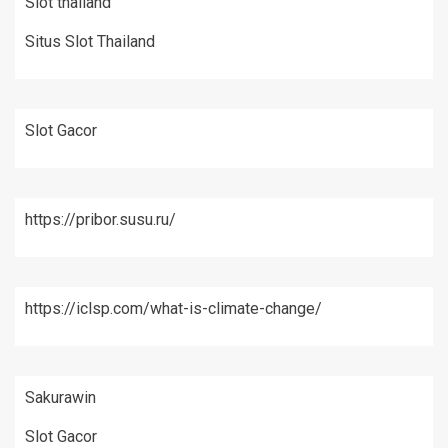
Slot thailand
Situs Slot Thailand
Slot Gacor
https://pribor.susu.ru/
https://iclsp.com/what-is-climate-change/
Sakurawin
Slot Gacor