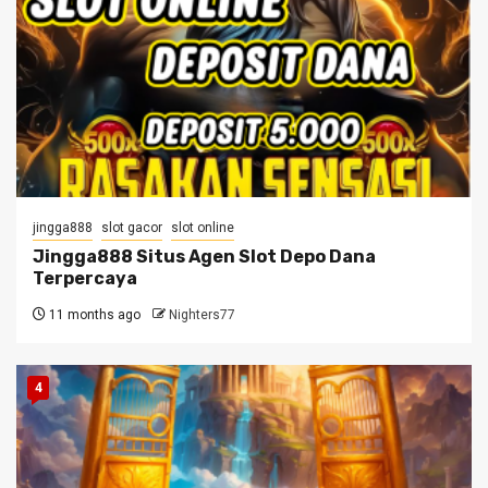
jingga888
slot gacor
slot online
Jingga888 Situs Agen Slot Depo Dana
Terpercaya
11 months ago
Nighters77
4