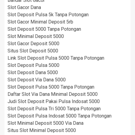
Bandar Slot Gacor
Slot Gacor Dana
Slot Deposit Pulsa 5k Tanpa Potongan
Slot Gacor Minimal Deposit 5rb
Slot Deposit 5000 Tanpa Potongan
Slot Minimal Deposit 5000
Slot Gacor Deposit 5000
Situs Slot Deposit 5000
Link Slot Deposit Pulsa 5000 Tanpa Potongan
Slot Deposit Pulsa 5000
Slot Deposit Dana 5000
Slot Deposit Via Dana 5000
Slot Deposit Pulsa 5000 Tanpa Potongan
Daftar Slot Via Dana Minimal Deposit 5000
Judi Slot Deposit Pakai Pulsa Indosat 5000
Slot Deposit Pulsa Tri 5000 Tanpa Potongan
Slot Deposit Pulsa Indosat 5000 Tanpa Potongan
Slot Minimal Deposit 5000 Via Dana
Situs Slot Minimal Deposit 5000